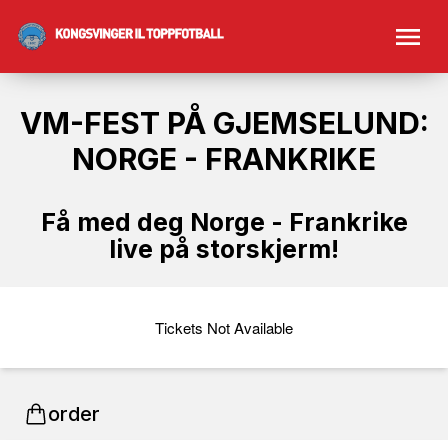
VM-FEST PÅ GJEMSELUND:
NORGE - FRANKRIKE
Få med deg Norge - Frankrike
live på storskjerm!
Tickets Not Available
order