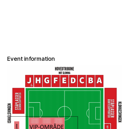
Event information