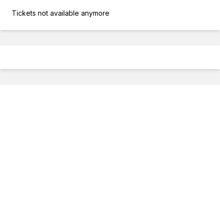
Tickets not available anymore